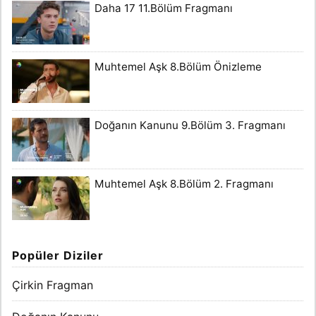
Daha 17 11.Bölüm Fragmanı
Muhtemel Aşk 8.Bölüm Önizleme
Doğanın Kanunu 9.Bölüm 3. Fragmanı
Muhtemel Aşk 8.Bölüm 2. Fragmanı
Popüler Diziler
Çirkin Fragman