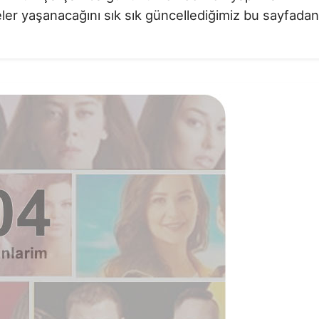
ler yaşanacağını sık sık güncellediğimiz bu sayfadan