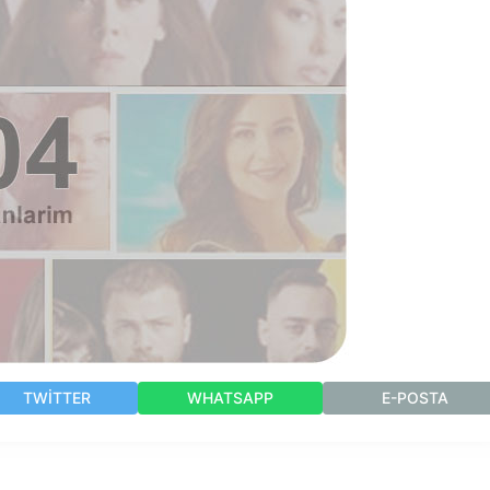
TWITTER
WHATSAPP
E-POSTA