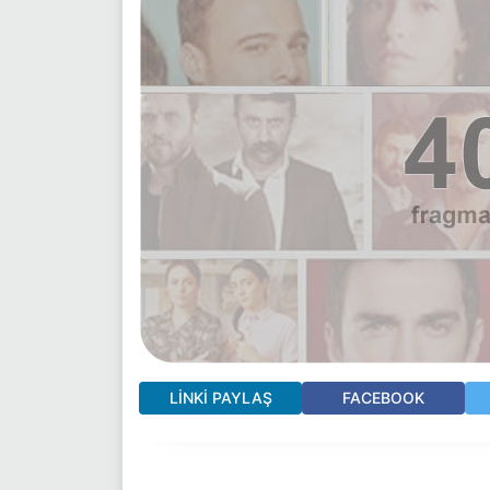
LINKI PAYLAŞ
FACEBOOK