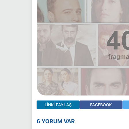
LINKI PAYLAŞ
FACEBOOK
6 YORUM VAR