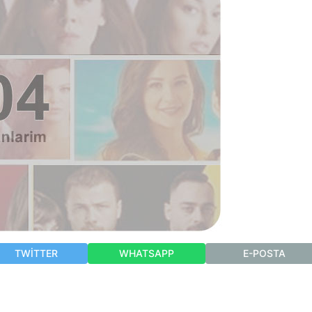
TWITTER
WHATSAPP
E-POSTA