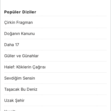
Popüler Diziler
Çirkin Fragman
Doğanın Kanunu
Daha 17
Güller ve Günahlar
Halef: Köklerin Çağrısı
Sevdiğim Sensin
Taşacak Bu Deniz
Uzak Şehir