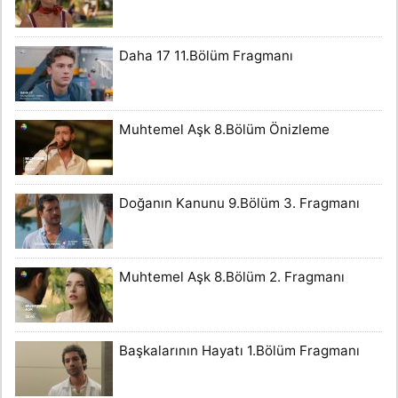
Daha 17 11.Bölüm Fragmanı
Muhtemel Aşk 8.Bölüm Önizleme
Doğanın Kanunu 9.Bölüm 3. Fragmanı
Muhtemel Aşk 8.Bölüm 2. Fragmanı
Başkalarının Hayatı 1.Bölüm Fragmanı