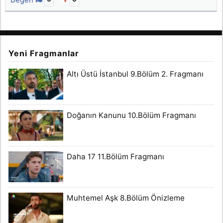
Yeni Fragmanlar
Altı Üstü İstanbul 9.Bölüm 2. Fragmanı
Doğanın Kanunu 10.Bölüm Fragmanı
Daha 17 11.Bölüm Fragmanı
Muhtemel Aşk 8.Bölüm Önizleme