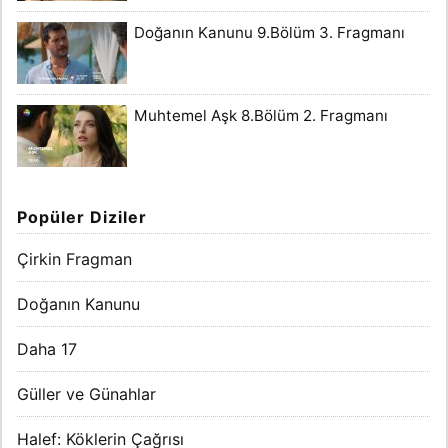
Doğanın Kanunu 9.Bölüm 3. Fragmanı
Muhtemel Aşk 8.Bölüm 2. Fragmanı
Popüler Diziler
Çirkin Fragman
Doğanın Kanunu
Daha 17
Güller ve Günahlar
Halef: Köklerin Çağrısı