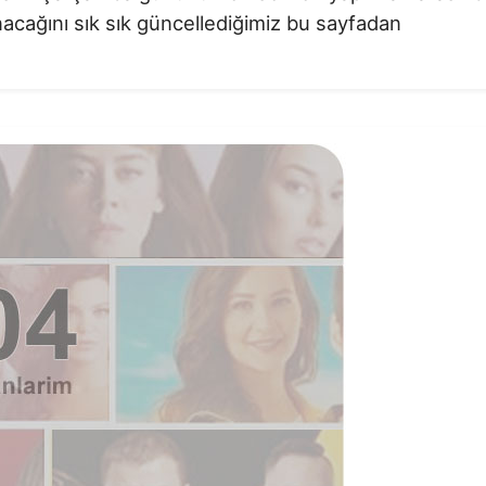
acağını sık sık güncellediğimiz bu sayfadan