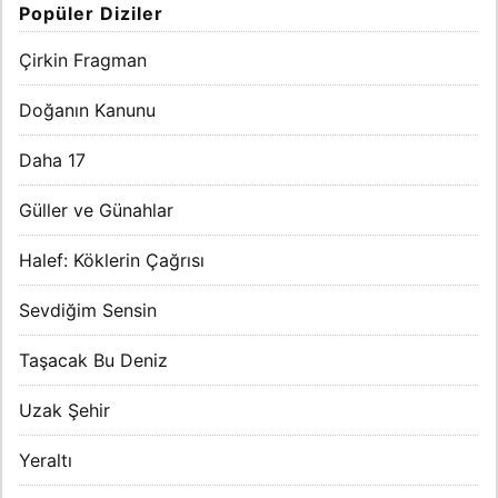
Popüler Diziler
Çirkin Fragman
Doğanın Kanunu
Daha 17
Güller ve Günahlar
Halef: Köklerin Çağrısı
Sevdiğim Sensin
Taşacak Bu Deniz
Uzak Şehir
Yeraltı