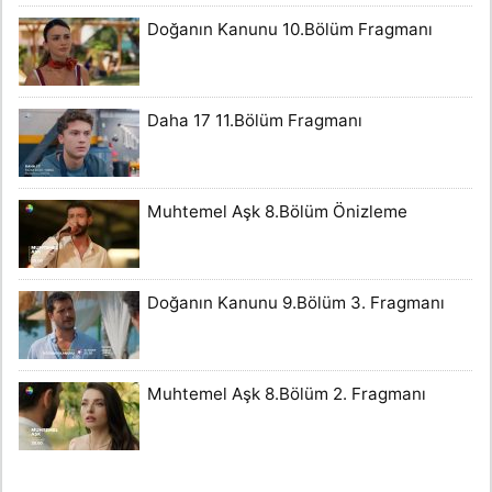
Doğanın Kanunu 10.Bölüm Fragmanı
Daha 17 11.Bölüm Fragmanı
Muhtemel Aşk 8.Bölüm Önizleme
Doğanın Kanunu 9.Bölüm 3. Fragmanı
Muhtemel Aşk 8.Bölüm 2. Fragmanı