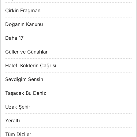
Çirkin Fragman
Doğanın Kanunu
Daha 17
Güller ve Günahlar
Halef: Köklerin Çağrısı
Sevdiğim Sensin
Taşacak Bu Deniz
Uzak Şehir
Yeraltı
Tüm Diziler