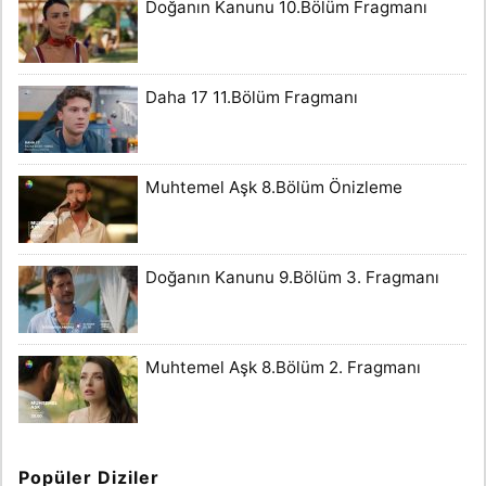
Doğanın Kanunu 10.Bölüm Fragmanı
Daha 17 11.Bölüm Fragmanı
Muhtemel Aşk 8.Bölüm Önizleme
Doğanın Kanunu 9.Bölüm 3. Fragmanı
Muhtemel Aşk 8.Bölüm 2. Fragmanı
Popüler Diziler