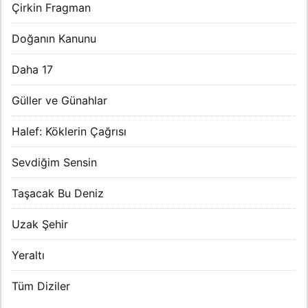
Çirkin Fragman
Doğanın Kanunu
Daha 17
Güller ve Günahlar
Halef: Köklerin Çağrısı
Sevdiğim Sensin
Taşacak Bu Deniz
Uzak Şehir
Yeraltı
Tüm Diziler