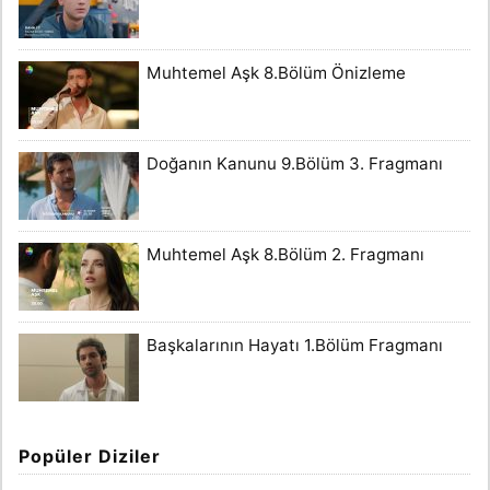
Muhtemel Aşk 8.Bölüm Önizleme
Doğanın Kanunu 9.Bölüm 3. Fragmanı
Muhtemel Aşk 8.Bölüm 2. Fragmanı
Başkalarının Hayatı 1.Bölüm Fragmanı
Popüler Diziler