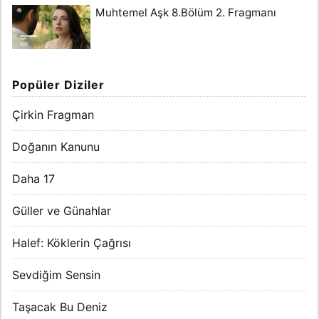
Muhtemel Aşk 8.Bölüm 2. Fragmanı
Popüler Diziler
Çirkin Fragman
Doğanın Kanunu
Daha 17
Güller ve Günahlar
Halef: Köklerin Çağrısı
Sevdiğim Sensin
Taşacak Bu Deniz