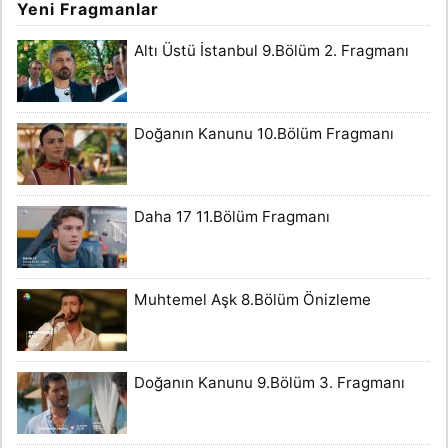
Yeni Fragmanlar
Altı Üstü İstanbul 9.Bölüm 2. Fragmanı
Doğanın Kanunu 10.Bölüm Fragmanı
Daha 17 11.Bölüm Fragmanı
Muhtemel Aşk 8.Bölüm Önizleme
Doğanın Kanunu 9.Bölüm 3. Fragmanı