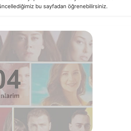
üncellediğimiz bu sayfadan öğrenebilirsiniz.