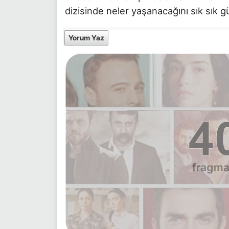
dizisinde neler yaşanacağını sık sık g
Yorum Yaz