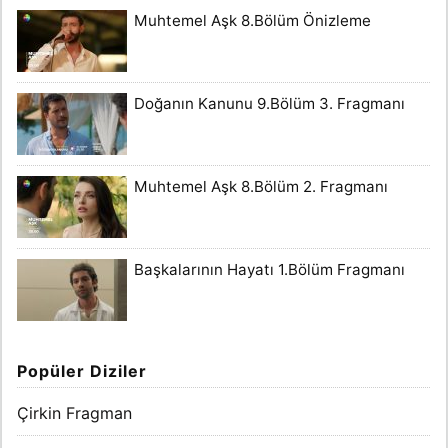
Muhtemel Aşk 8.Bölüm Önizleme
Doğanın Kanunu 9.Bölüm 3. Fragmanı
Muhtemel Aşk 8.Bölüm 2. Fragmanı
Başkalarının Hayatı 1.Bölüm Fragmanı
Popüler Diziler
Çirkin Fragman