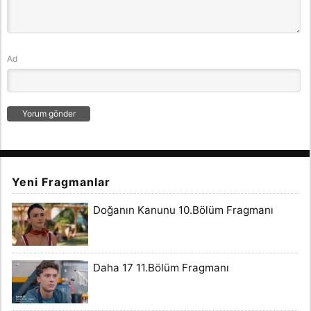
Ad
Yeni Fragmanlar
Doğanın Kanunu 10.Bölüm Fragmanı
Daha 17 11.Bölüm Fragmanı