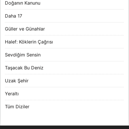
Doğanın Kanunu
Daha 17
Güller ve Günahlar
Halef: Köklerin Çağrısı
Sevdiğim Sensin
Taşacak Bu Deniz
Uzak Şehir
Yeraltı
Tüm Diziler