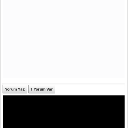
Yorum Yaz
1 Yorum Var