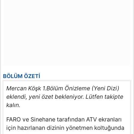
BÖLÜM ÖZETI
Mercan Köşk 1.Bölüm Önizleme (Yeni Dizi)
eklendi, yeni özet bekleniyor. Lütfen takipte
kalın.
FARO ve Sinehane tarafından ATV ekranları
için hazırlanan dizinin yönetmen koltuğunda