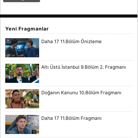
Yeni Fragmanlar
Daha 17 11.Bölüm Önizleme
Altı Üstü İstanbul 9.Bölüm 2. Fragmanı
Doğanın Kanunu 10.Bölüm Fragmanı
Daha 17 11.Bölüm Fragmanı