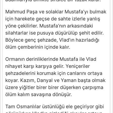
Mahmud Paşa ve solaklar Mustafa’yı bulmak
için harekete geçse de sahte izlerle yanlış
yöne çekilirler. Mustafa’nın arkasındaki
silahtarlar ise pusuya düşürülüp şehit edilir.
Böylece genç şehzade, Vlad’ın hazırladığı
ölüm çemberinin içinde kalır.
Ormanın derinliklerinde Mustafa ile Vlad
nihayet karşı karşıya gelir. Yeniçeriler
şehzadelerini korumak için canlarını ortaya
koyar. Kazım, Danyal ve Yaman başta olmak
üzere yiğitler birer birer düşerken çarpışma
ölüm kalım savaşına dönüşür.
Tam Osmanlılar üstünlüğü ele geçiriyor gibi