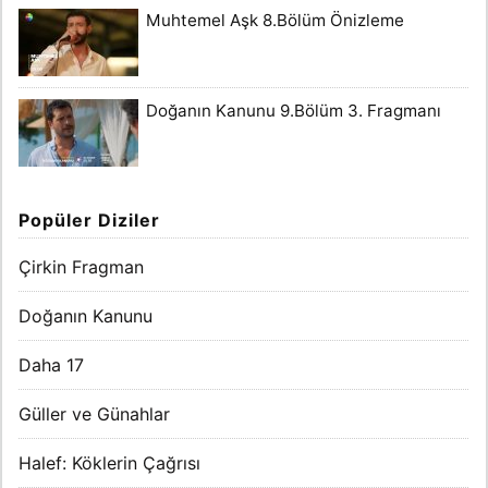
Muhtemel Aşk 8.Bölüm Önizleme
Doğanın Kanunu 9.Bölüm 3. Fragmanı
Popüler Diziler
Çirkin Fragman
Doğanın Kanunu
Daha 17
Güller ve Günahlar
Halef: Köklerin Çağrısı