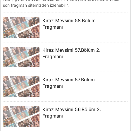
son fragman sitemizden izlenebilir.
Kiraz Mevsimi 58.Bölüm
Fragmanı
Kiraz Mevsimi 57.Bölüm 2.
Fragmanı
Kiraz Mevsimi 57.Bölüm
Fragmanı
Kiraz Mevsimi 56.Bölüm 2.
Fragmanı