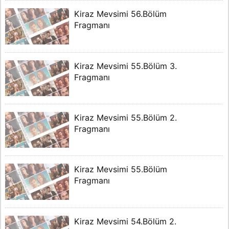
Kiraz Mevsimi 56.Bölüm
Fragmanı
Kiraz Mevsimi 55.Bölüm 3.
Fragmanı
Kiraz Mevsimi 55.Bölüm 2.
Fragmanı
Kiraz Mevsimi 55.Bölüm
Fragmanı
Kiraz Mevsimi 54.Bölüm 2.