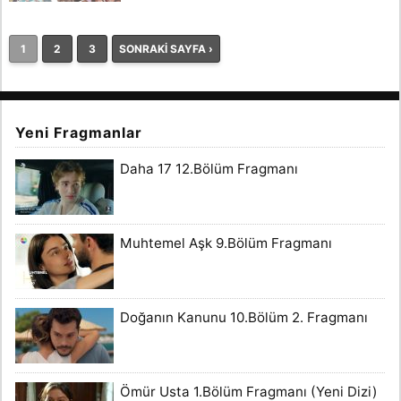
1
2
3
SONRAKİ SAYFA ›
Yeni Fragmanlar
Daha 17 12.Bölüm Fragmanı
Muhtemel Aşk 9.Bölüm Fragmanı
Doğanın Kanunu 10.Bölüm 2. Fragmanı
Ömür Usta 1.Bölüm Fragmanı (Yeni Dizi)