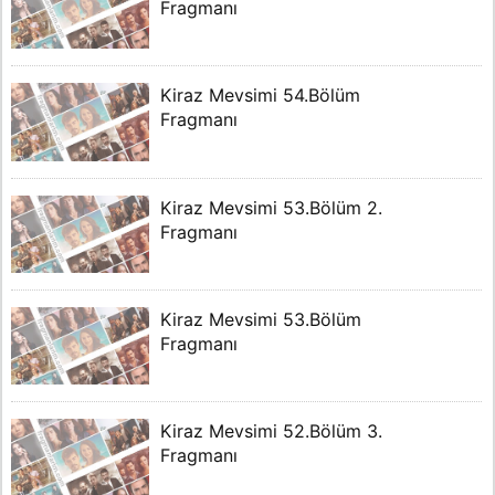
Fragmanı
Kiraz Mevsimi 54.Bölüm
Fragmanı
Kiraz Mevsimi 53.Bölüm 2.
Fragmanı
Kiraz Mevsimi 53.Bölüm
Fragmanı
Kiraz Mevsimi 52.Bölüm 3.
Fragmanı