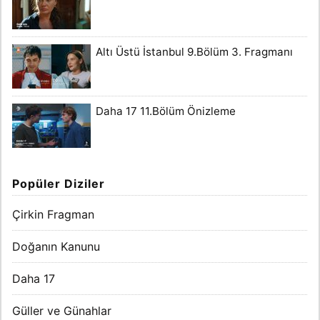
Altı Üstü İstanbul 9.Bölüm 3. Fragmanı
Daha 17 11.Bölüm Önizleme
Popüler Diziler
Çirkin Fragman
Doğanın Kanunu
Daha 17
Güller ve Günahlar