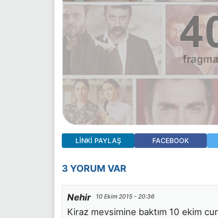
LINKI PAYLAŞ
FACEBOOK
3 YORUM VAR
Nehir
10 Ekim 2015 - 20:36
Kiraz mevsimine baktım 10 ekim cu