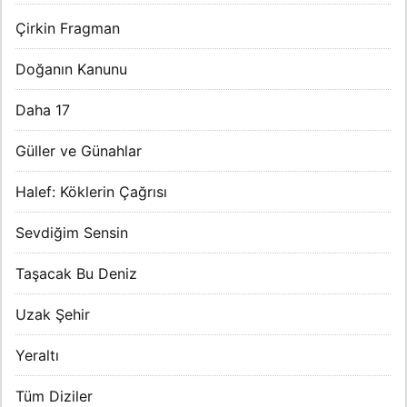
Çirkin Fragman
Doğanın Kanunu
Daha 17
Güller ve Günahlar
Halef: Köklerin Çağrısı
Sevdiğim Sensin
Taşacak Bu Deniz
Uzak Şehir
Yeraltı
Tüm Diziler