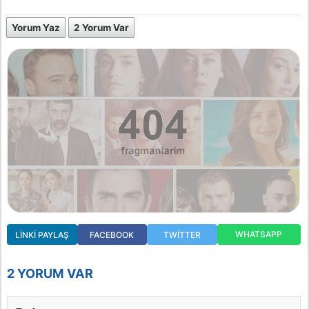
Yorum Yaz
2 Yorum Var
WHATSAPP
LINKI PAYLAŞ
FACEBOOK
TWITTER
2 YORUM VAR