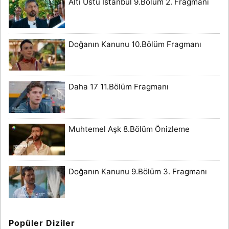
Altı Üstü İstanbul 9.Bölüm 2. Fragmanı
Doğanın Kanunu 10.Bölüm Fragmanı
Daha 17 11.Bölüm Fragmanı
Muhtemel Aşk 8.Bölüm Önizleme
Doğanın Kanunu 9.Bölüm 3. Fragmanı
Popüler Diziler