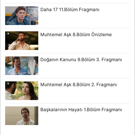
Daha 17 11.Bölüm Fragmanı
Muhtemel Aşk 8.Bölüm Önizleme
Doğanın Kanunu 9.Bölüm 3. Fragmanı
Muhtemel Aşk 8.Bölüm 2. Fragmanı
Başkalarının Hayatı 1.Bölüm Fragmanı