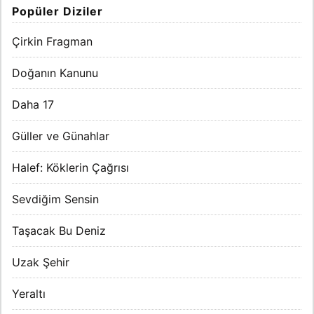
Popüler Diziler
Çirkin Fragman
Doğanın Kanunu
Daha 17
Güller ve Günahlar
Halef: Köklerin Çağrısı
Sevdiğim Sensin
Taşacak Bu Deniz
Uzak Şehir
Yeraltı