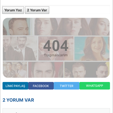
Yorum Yaz
2 Yorum Var
WHATSAPP
LINKI PAYLAŞ
FACEBOOK
TWITTER
2 YORUM VAR