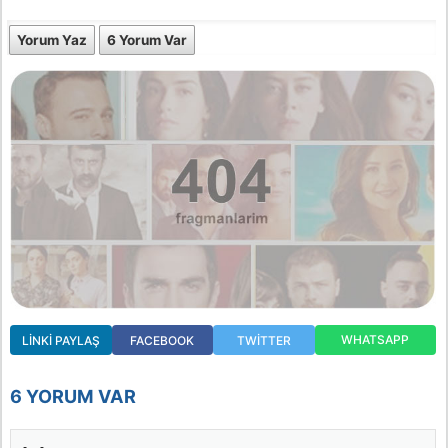
Yorum Yaz
6 Yorum Var
WHATSAPP
LINKI PAYLAŞ
FACEBOOK
TWITTER
6 YORUM VAR