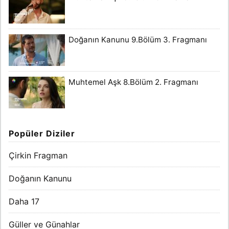
Doğanın Kanunu 9.Bölüm 3. Fragmanı
Muhtemel Aşk 8.Bölüm 2. Fragmanı
Popüler Diziler
Çirkin Fragman
Doğanın Kanunu
Daha 17
Güller ve Günahlar