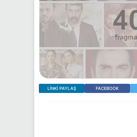
LINKI PAYLAŞ
FACEBOOK