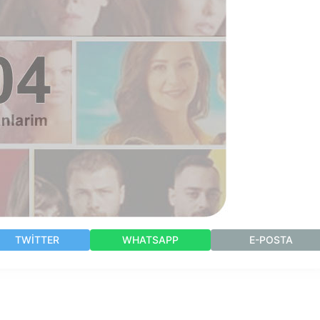
TWITTER
WHATSAPP
E-POSTA