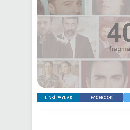
LINKI PAYLAŞ
FACEBOOK