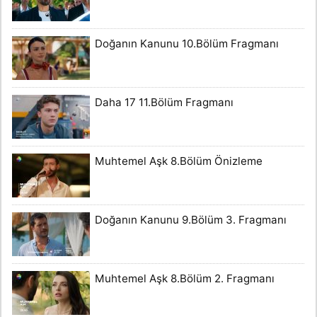
Doğanın Kanunu 10.Bölüm Fragmanı
Daha 17 11.Bölüm Fragmanı
Muhtemel Aşk 8.Bölüm Önizleme
Doğanın Kanunu 9.Bölüm 3. Fragmanı
Muhtemel Aşk 8.Bölüm 2. Fragmanı