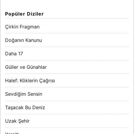
Popüler Diziler
Çirkin Fragman
Doğanın Kanunu
Daha 17
Güller ve Günahlar
Halef: Köklerin Çağrısı
Sevdiğim Sensin
Taşacak Bu Deniz
Uzak Şehir