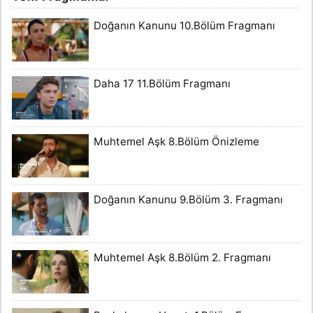
Doğanın Kanunu 10.Bölüm Fragmanı
Daha 17 11.Bölüm Fragmanı
Muhtemel Aşk 8.Bölüm Önizleme
Doğanın Kanunu 9.Bölüm 3. Fragmanı
Muhtemel Aşk 8.Bölüm 2. Fragmanı