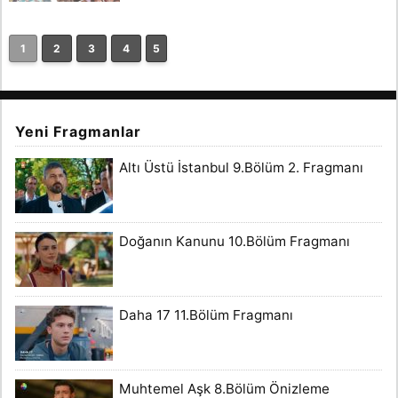
1
2
3
4
5
Yeni Fragmanlar
Altı Üstü İstanbul 9.Bölüm 2. Fragmanı
Doğanın Kanunu 10.Bölüm Fragmanı
Daha 17 11.Bölüm Fragmanı
Muhtemel Aşk 8.Bölüm Önizleme