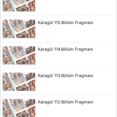
Karagül 115.Bölüm Fragmanı
Karagül 114.Bölüm Fragmanı
Karagül 113.Bölüm Fragmanı
Karagül 112.Bölüm Fragmanı