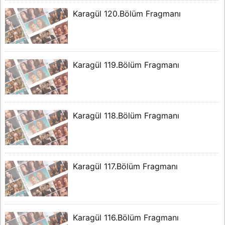
Karagül 120.Bölüm Fragmanı
Karagül 119.Bölüm Fragmanı
Karagül 118.Bölüm Fragmanı
Karagül 117.Bölüm Fragmanı
Karagül 116.Bölüm Fragmanı