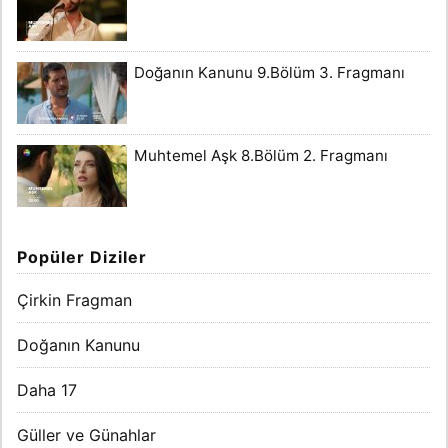
Doğanın Kanunu 9.Bölüm 3. Fragmanı
Muhtemel Aşk 8.Bölüm 2. Fragmanı
Popüler Diziler
Çirkin Fragman
Doğanın Kanunu
Daha 17
Güller ve Günahlar