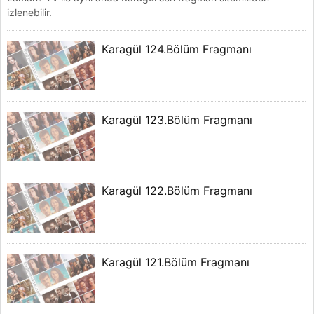
izlenebilir.
Karagül 124.Bölüm Fragmanı
Karagül 123.Bölüm Fragmanı
Karagül 122.Bölüm Fragmanı
Karagül 121.Bölüm Fragmanı