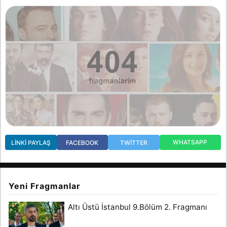
WHATSAPP
LINKI PAYLAŞ
FACEBOOK
TWITTER
Yeni Fragmanlar
Altı Üstü İstanbul 9.Bölüm 2. Fragmanı