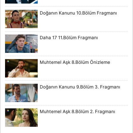
Doğanın Kanunu 10.Bölüm Fragmanı
Daha 17 11.Bölüm Fragmanı
Muhtemel Aşk 8.Bölüm Önizleme
Doğanın Kanunu 9.Bölüm 3. Fragmanı
Muhtemel Aşk 8.Bölüm 2. Fragmanı