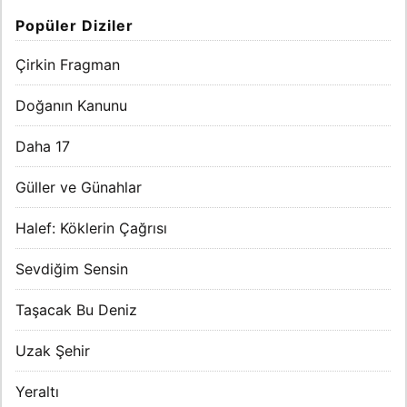
Popüler Diziler
Çirkin Fragman
Doğanın Kanunu
Daha 17
Güller ve Günahlar
Halef: Köklerin Çağrısı
Sevdiğim Sensin
Taşacak Bu Deniz
Uzak Şehir
Yeraltı