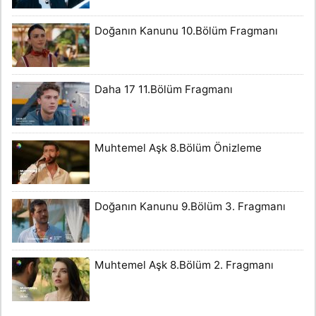
Doğanın Kanunu 10.Bölüm Fragmanı
Daha 17 11.Bölüm Fragmanı
Muhtemel Aşk 8.Bölüm Önizleme
Doğanın Kanunu 9.Bölüm 3. Fragmanı
Muhtemel Aşk 8.Bölüm 2. Fragmanı