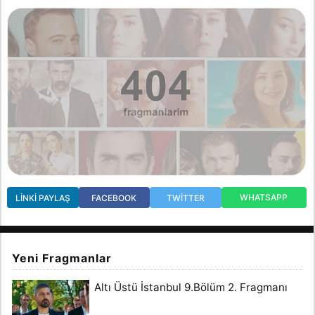
WHATSAPP
LINKI PAYLAŞ
FACEBOOK
TWITTER
Yeni Fragmanlar
Altı Üstü İstanbul 9.Bölüm 2. Fragmanı