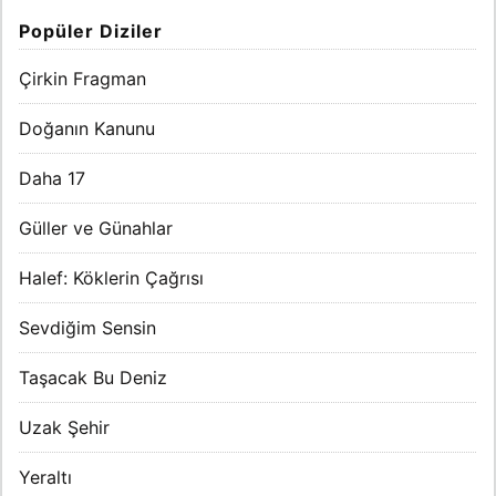
Popüler Diziler
Çirkin Fragman
Doğanın Kanunu
Daha 17
Güller ve Günahlar
Halef: Köklerin Çağrısı
Sevdiğim Sensin
Taşacak Bu Deniz
Uzak Şehir
Yeraltı