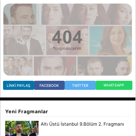
WHATSAPP
LINKI PAYLAŞ
FACEBOOK
TWITTER
Yeni Fragmanlar
Altı Üstü İstanbul 9.Bölüm 2. Fragmanı