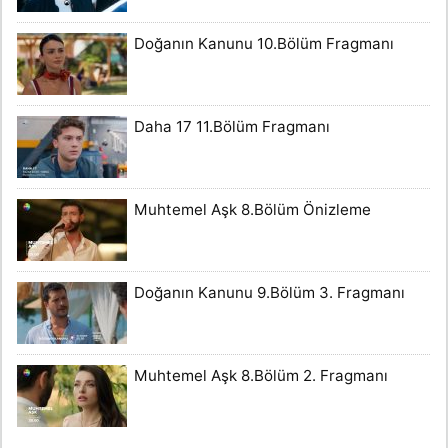
Doğanın Kanunu 10.Bölüm Fragmanı
Daha 17 11.Bölüm Fragmanı
Muhtemel Aşk 8.Bölüm Önizleme
Doğanın Kanunu 9.Bölüm 3. Fragmanı
Muhtemel Aşk 8.Bölüm 2. Fragmanı