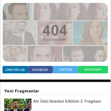
WHATSAPP
LINKI PAYLAŞ
FACEBOOK
TWITTER
Yeni Fragmanlar
Altı Üstü İstanbul 9.Bölüm 2. Fragmanı