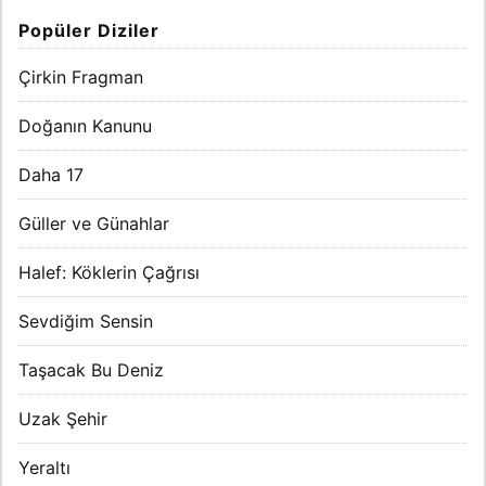
Popüler Diziler
Çirkin Fragman
Doğanın Kanunu
Daha 17
Güller ve Günahlar
Halef: Köklerin Çağrısı
Sevdiğim Sensin
Taşacak Bu Deniz
Uzak Şehir
Yeraltı