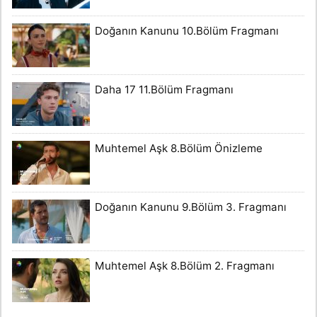
Doğanın Kanunu 10.Bölüm Fragmanı
Daha 17 11.Bölüm Fragmanı
Muhtemel Aşk 8.Bölüm Önizleme
Doğanın Kanunu 9.Bölüm 3. Fragmanı
Muhtemel Aşk 8.Bölüm 2. Fragmanı