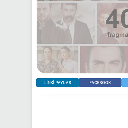
LINKI PAYLAŞ
FACEBOOK