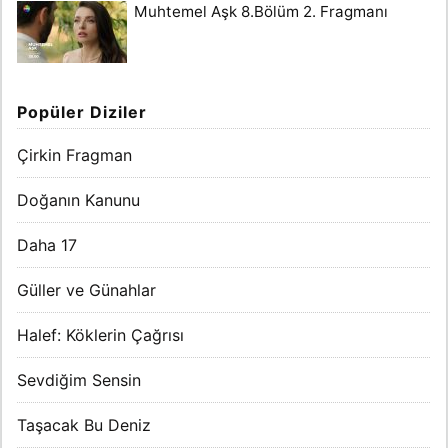
Muhtemel Aşk 8.Bölüm 2. Fragmanı
Popüler Diziler
Çirkin Fragman
Doğanın Kanunu
Daha 17
Güller ve Günahlar
Halef: Köklerin Çağrısı
Sevdiğim Sensin
Taşacak Bu Deniz