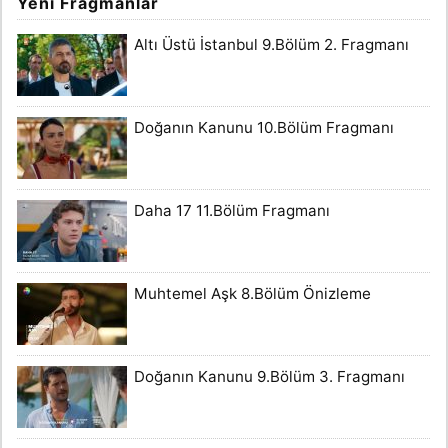
Yeni Fragmanlar
Altı Üstü İstanbul 9.Bölüm 2. Fragmanı
Doğanın Kanunu 10.Bölüm Fragmanı
Daha 17 11.Bölüm Fragmanı
Muhtemel Aşk 8.Bölüm Önizleme
Doğanın Kanunu 9.Bölüm 3. Fragmanı