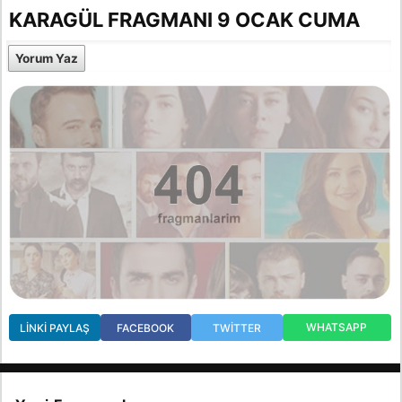
KARAGÜL FRAGMANI 9 OCAK CUMA
Yorum Yaz
WHATSAPP
LINKI PAYLAŞ
FACEBOOK
TWITTER