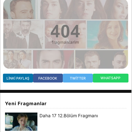
WHATSAPP
LINKI PAYLAŞ
FACEBOOK
TWITTER
Yeni Fragmanlar
Daha 17 12.Bölüm Fragmanı