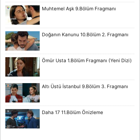
Muhtemel Aşk 9.Bölüm Fragmanı
Doğanın Kanunu 10.Bölüm 2. Fragmanı
Ömür Usta 1.Bölüm Fragmanı (Yeni Dizi)
Altı Üstü İstanbul 9.Bölüm 3. Fragmanı
Daha 17 11.Bölüm Önizleme