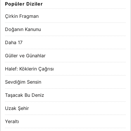
Popüler Diziler
Çirkin Fragman
Doğanın Kanunu
Daha 17
Güller ve Günahlar
Halef: Köklerin Çağrısı
Sevdiğim Sensin
Taşacak Bu Deniz
Uzak Şehir
Yeraltı