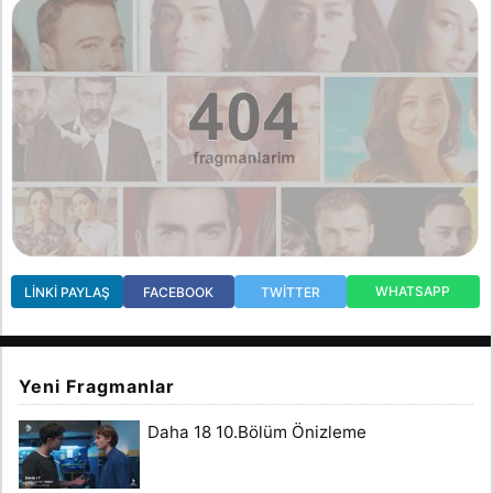
WHATSAPP
LINKI PAYLAŞ
FACEBOOK
TWITTER
Yeni Fragmanlar
Daha 18 10.Bölüm Önizleme