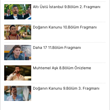
Altı Üstü İstanbul 9.Bölüm 2. Fragmanı
Doğanın Kanunu 10.Bölüm Fragmanı
Daha 17 11.Bölüm Fragmanı
Muhtemel Aşk 8.Bölüm Önizleme
Doğanın Kanunu 9.Bölüm 3. Fragmanı