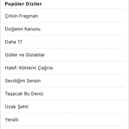
Popüler Diziler
Çirkin Fragman
Doğanın Kanunu
Daha 17
Güller ve Günahlar
Halef: Köklerin Çağrısı
Sevdiğim Sensin
Taşacak Bu Deniz
Uzak Şehir
Yeraltı