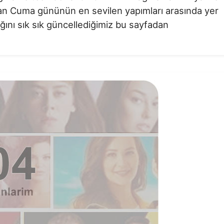
Nisan Cuma gününün en sevilen yapımları arasında yer
ğını sık sık güncellediğimiz bu sayfadan