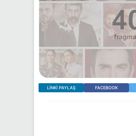
LINKI PAYLAŞ
FACEBOOK