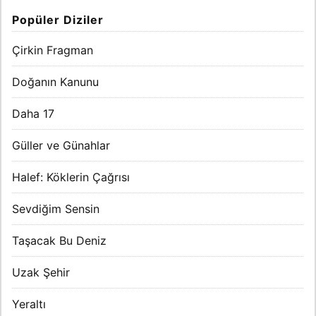
Popüler Diziler
Çirkin Fragman
Doğanın Kanunu
Daha 17
Güller ve Günahlar
Halef: Köklerin Çağrısı
Sevdiğim Sensin
Taşacak Bu Deniz
Uzak Şehir
Yeraltı