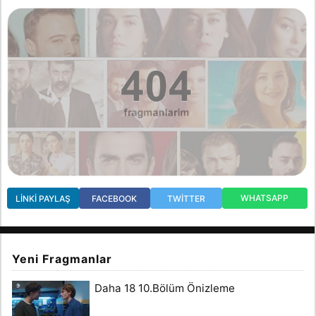
WHATSAPP
LINKI PAYLAŞ
FACEBOOK
TWITTER
Yeni Fragmanlar
Daha 18 10.Bölüm Önizleme