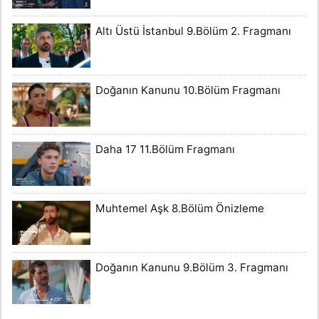
Altı Üstü İstanbul 9.Bölüm 2. Fragmanı
Doğanın Kanunu 10.Bölüm Fragmanı
Daha 17 11.Bölüm Fragmanı
Muhtemel Aşk 8.Bölüm Önizleme
Doğanın Kanunu 9.Bölüm 3. Fragmanı