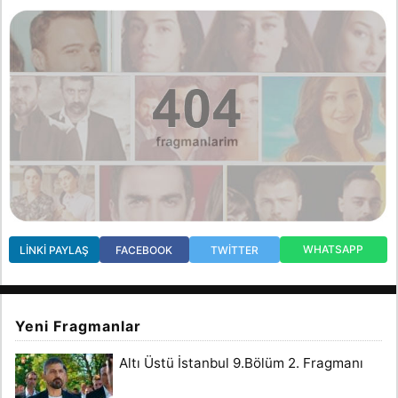
WHATSAPP
LINKI PAYLAŞ
FACEBOOK
TWITTER
Yeni Fragmanlar
Altı Üstü İstanbul 9.Bölüm 2. Fragmanı