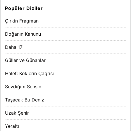
Popüler Diziler
Çirkin Fragman
Doğanın Kanunu
Daha 17
Güller ve Günahlar
Halef: Köklerin Çağrısı
Sevdiğim Sensin
Taşacak Bu Deniz
Uzak Şehir
Yeraltı