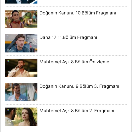
Doğanın Kanunu 10.Bölüm Fragmanı
Daha 17 11.Bölüm Fragmanı
Muhtemel Aşk 8.Bölüm Önizleme
Doğanın Kanunu 9.Bölüm 3. Fragmanı
Muhtemel Aşk 8.Bölüm 2. Fragmanı