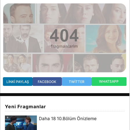
WHATSAPP
LINKI PAYLAŞ
FACEBOOK
TWITTER
Yeni Fragmanlar
Daha 18 10.Bölüm Önizleme