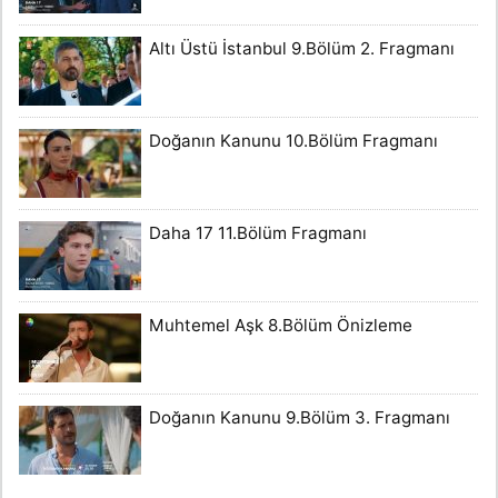
Altı Üstü İstanbul 9.Bölüm 2. Fragmanı
Doğanın Kanunu 10.Bölüm Fragmanı
Daha 17 11.Bölüm Fragmanı
Muhtemel Aşk 8.Bölüm Önizleme
Doğanın Kanunu 9.Bölüm 3. Fragmanı