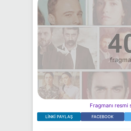
Fragmanı resmi s
LINKI PAYLAŞ
FACEBOOK