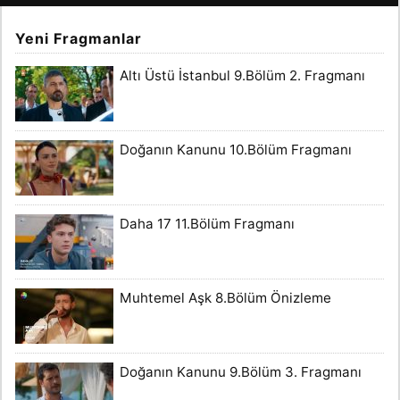
Yeni Fragmanlar
Altı Üstü İstanbul 9.Bölüm 2. Fragmanı
Doğanın Kanunu 10.Bölüm Fragmanı
Daha 17 11.Bölüm Fragmanı
Muhtemel Aşk 8.Bölüm Önizleme
Doğanın Kanunu 9.Bölüm 3. Fragmanı