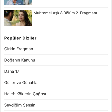
Muhtemel Aşk 8.Bölüm 2. Fragmanı
Popüler Diziler
Çirkin Fragman
Doğanın Kanunu
Daha 17
Güller ve Günahlar
Halef: Köklerin Çağrısı
Sevdiğim Sensin