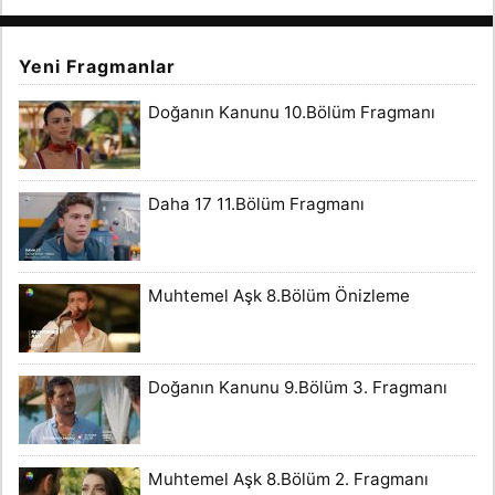
Yeni Fragmanlar
Doğanın Kanunu 10.Bölüm Fragmanı
Daha 17 11.Bölüm Fragmanı
Muhtemel Aşk 8.Bölüm Önizleme
Doğanın Kanunu 9.Bölüm 3. Fragmanı
Muhtemel Aşk 8.Bölüm 2. Fragmanı