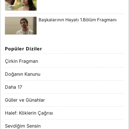
Başkalarının Hayatı 1.Bölüm Fragmanı
Popüler Diziler
Çirkin Fragman
Doğanın Kanunu
Daha 17
Güller ve Günahlar
Halef: Köklerin Çağrısı
Sevdiğim Sensin