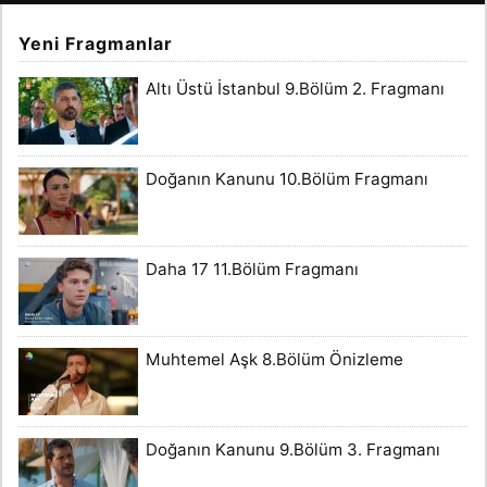
Yeni Fragmanlar
Altı Üstü İstanbul 9.Bölüm 2. Fragmanı
Doğanın Kanunu 10.Bölüm Fragmanı
Daha 17 11.Bölüm Fragmanı
Muhtemel Aşk 8.Bölüm Önizleme
Doğanın Kanunu 9.Bölüm 3. Fragmanı