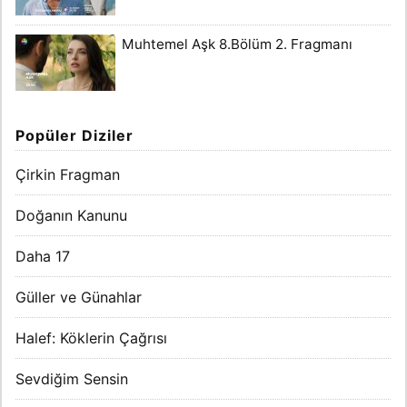
Muhtemel Aşk 8.Bölüm 2. Fragmanı
Popüler Diziler
Çirkin Fragman
Doğanın Kanunu
Daha 17
Güller ve Günahlar
Halef: Köklerin Çağrısı
Sevdiğim Sensin