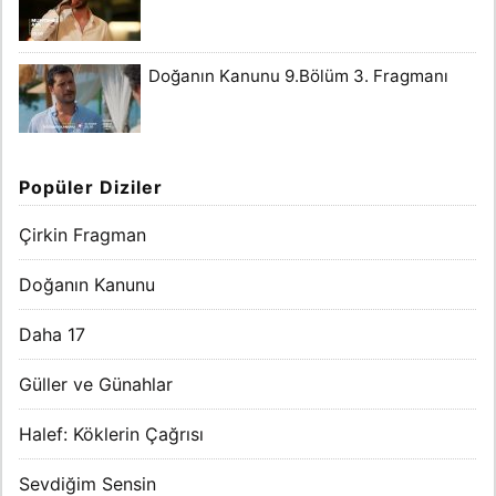
Doğanın Kanunu 9.Bölüm 3. Fragmanı
Popüler Diziler
Çirkin Fragman
Doğanın Kanunu
Daha 17
Güller ve Günahlar
Halef: Köklerin Çağrısı
Sevdiğim Sensin