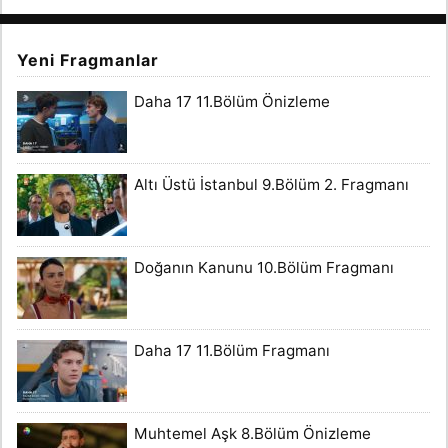
Yeni Fragmanlar
Daha 17 11.Bölüm Önizleme
Altı Üstü İstanbul 9.Bölüm 2. Fragmanı
Doğanın Kanunu 10.Bölüm Fragmanı
Daha 17 11.Bölüm Fragmanı
Muhtemel Aşk 8.Bölüm Önizleme