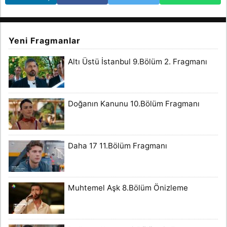
Yeni Fragmanlar
Altı Üstü İstanbul 9.Bölüm 2. Fragmanı
Doğanın Kanunu 10.Bölüm Fragmanı
Daha 17 11.Bölüm Fragmanı
Muhtemel Aşk 8.Bölüm Önizleme