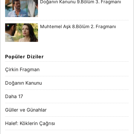
Doğanın Kanunu 9.Bölüm 3. Fragmanı
Muhtemel Aşk 8.Bölüm 2. Fragmanı
Popüler Diziler
Çirkin Fragman
Doğanın Kanunu
Daha 17
Güller ve Günahlar
Halef: Köklerin Çağrısı