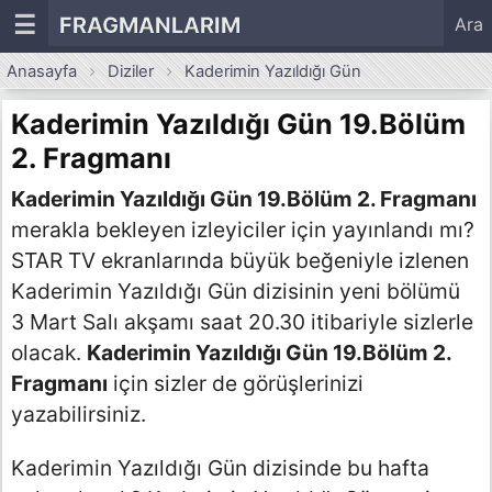
☰
FRAGMANLARIM
Ara
Anasayfa
Diziler
Kaderimin Yazıldığı Gün
Kaderimin Yazıldığı Gün 19.Bölüm
2. Fragmanı
Kaderimin Yazıldığı Gün 19.Bölüm 2. Fragmanı
merakla bekleyen izleyiciler için yayınlandı mı?
STAR TV ekranlarında büyük beğeniyle izlenen
Kaderimin Yazıldığı Gün dizisinin yeni bölümü
3 Mart Salı akşamı saat 20.30 itibariyle sizlerle
olacak.
Kaderimin Yazıldığı Gün 19.Bölüm 2.
Fragmanı
için sizler de görüşlerinizi
yazabilirsiniz.
Kaderimin Yazıldığı Gün dizisinde bu hafta