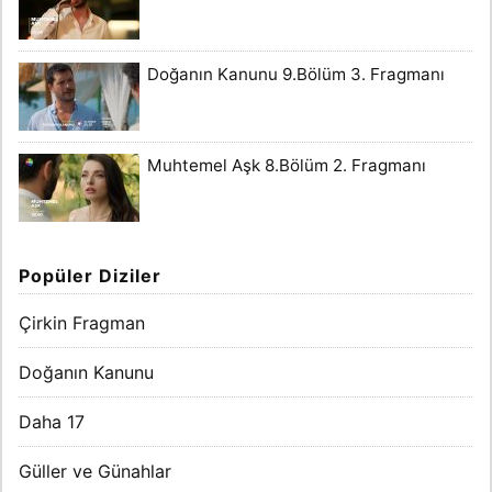
Doğanın Kanunu 9.Bölüm 3. Fragmanı
Muhtemel Aşk 8.Bölüm 2. Fragmanı
Popüler Diziler
Çirkin Fragman
Doğanın Kanunu
Daha 17
Güller ve Günahlar