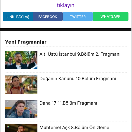
tıklayın
WHATSAPP
LINKI PAYLAŞ
FACEBOOK
TWITTER
Yeni Fragmanlar
Altı Üstü İstanbul 9.Bölüm 2. Fragmanı
Doğanın Kanunu 10.Bölüm Fragmanı
Daha 17 11.Bölüm Fragmanı
Muhtemel Aşk 8.Bölüm Önizleme