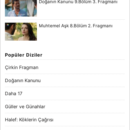
Doğanın Kanunu 9.Bölüm 3. Fragmanı
Muhtemel Aşk 8.Bölüm 2. Fragmanı
Popüler Diziler
Çirkin Fragman
Doğanın Kanunu
Daha 17
Güller ve Günahlar
Halef: Köklerin Çağrısı