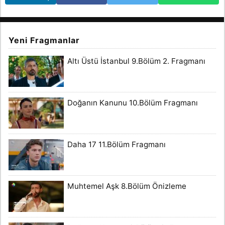
Yeni Fragmanlar
Altı Üstü İstanbul 9.Bölüm 2. Fragmanı
Doğanın Kanunu 10.Bölüm Fragmanı
Daha 17 11.Bölüm Fragmanı
Muhtemel Aşk 8.Bölüm Önizleme