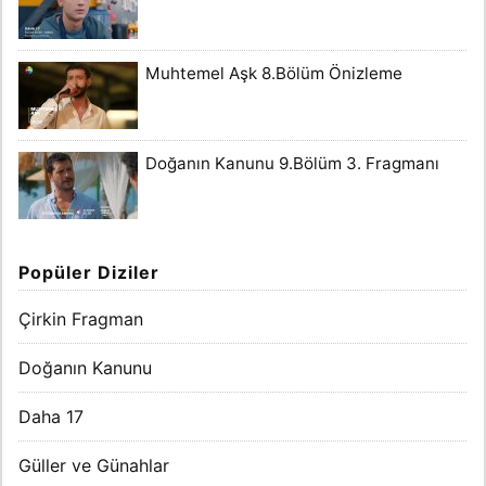
Muhtemel Aşk 8.Bölüm Önizleme
Doğanın Kanunu 9.Bölüm 3. Fragmanı
Popüler Diziler
Çirkin Fragman
Doğanın Kanunu
Daha 17
Güller ve Günahlar