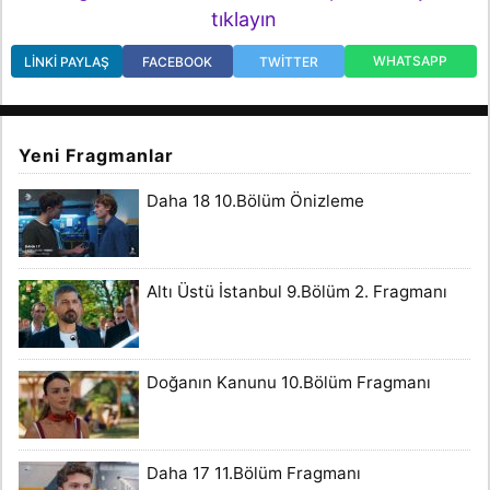
tıklayın
WHATSAPP
LINKI PAYLAŞ
FACEBOOK
TWITTER
Yeni Fragmanlar
Daha 18 10.Bölüm Önizleme
Altı Üstü İstanbul 9.Bölüm 2. Fragmanı
Doğanın Kanunu 10.Bölüm Fragmanı
Daha 17 11.Bölüm Fragmanı