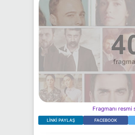
Fragmanı resmi s
LINKI PAYLAŞ
FACEBOOK