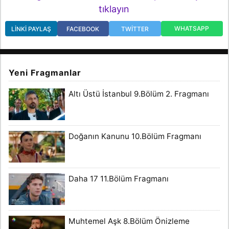
tıklayın
WHATSAPP
LINKI PAYLAŞ
FACEBOOK
TWITTER
Yeni Fragmanlar
Altı Üstü İstanbul 9.Bölüm 2. Fragmanı
Doğanın Kanunu 10.Bölüm Fragmanı
Daha 17 11.Bölüm Fragmanı
Muhtemel Aşk 8.Bölüm Önizleme