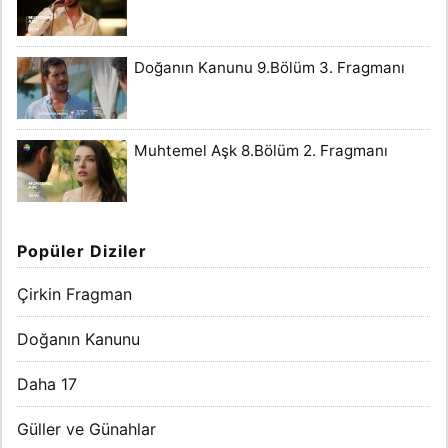
Doğanın Kanunu 9.Bölüm 3. Fragmanı
Muhtemel Aşk 8.Bölüm 2. Fragmanı
Popüler Diziler
Çirkin Fragman
Doğanın Kanunu
Daha 17
Güller ve Günahlar