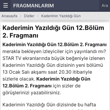
☰
FRAGMANLARIM
Ara
Anasayfa
Diziler
Kaderimin Yazıldığı Gün
Kaderimin Yazıldığı Gün 12.Bölüm
2. Fragmanı
Kaderimin Yazıldığı Gün 12.Bölüm 2. Fragmanı
merakla bekleyen izleyiciler için yayınlandı mı?
STAR TV ekranlarında büyük beğeniyle izlenen
Kaderimin Yazıldığı Gün dizisinin yeni bölümü
13 Ocak Salı akşamı saat 20.30 itibariyle
sizlerle olacak.
Kaderimin Yazıldığı Gün
12.Bölüm 2. Fragmanı
için sizler de
görüşlerinizi yazabilirsiniz.
Kaderimin Yazıldığı Gün dizisinde bu hafta