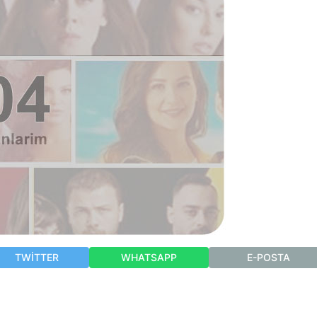
TWITTER
WHATSAPP
E-POSTA