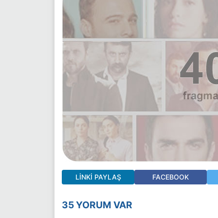
LINKI PAYLAŞ
FACEBOOK
35 YORUM VAR