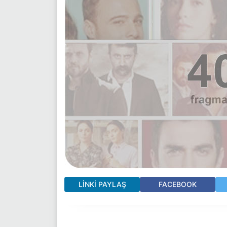
LINKI PAYLAŞ
FACEBOOK