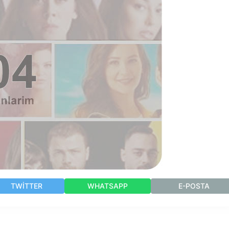
TWITTER
WHATSAPP
E-POSTA